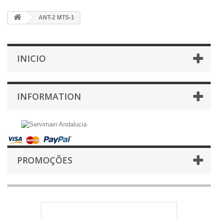
ANT-2 MTS-1
INICIO
INFORMATION
PROMOÇÕES